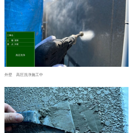
外壁 高圧洗浄施工中