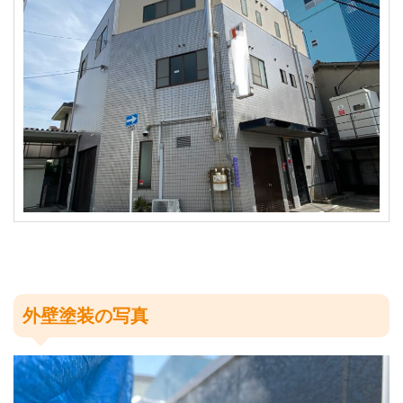
外壁塗装の写真