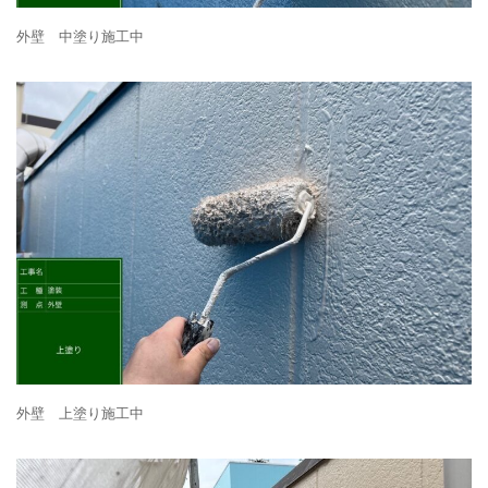
外壁 中塗り施工中
外壁 上塗り施工中