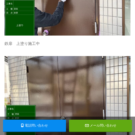
鉄扉 上塗り施工中
電話問い合わせ
メール問い合わせ