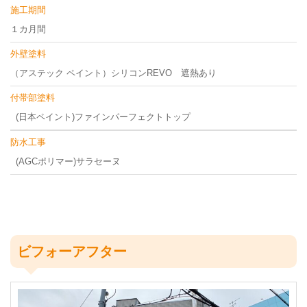
施工期間
１カ月間
外壁塗料
（アステック ペイント）シリコンREVO 遮熱あり
付帯部塗料
(日本ペイント)ファインパーフェクトトップ
防水工事
(AGCポリマー)サラセーヌ
ビフォーアフター