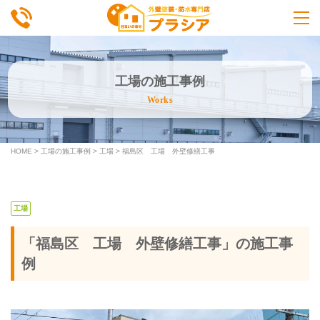
工場の施工事例
Works
HOME
>
工場の施工事例
>
工場
>
福島区 工場 外壁修繕工事
工場
「福島区 工場 外壁修繕工事」の施工事
例