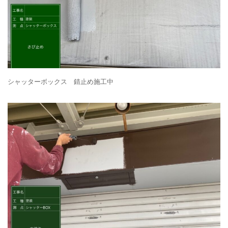
シャッターボックス 錆止め施工中