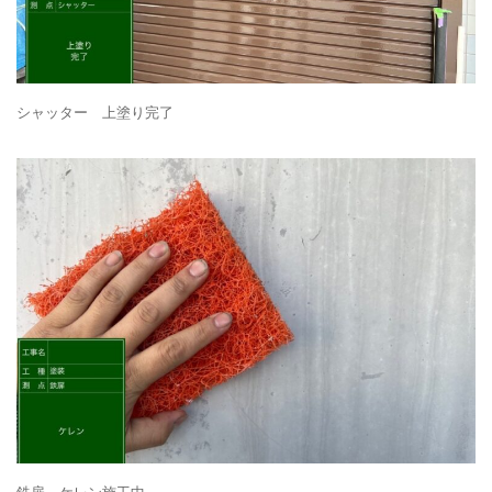
シャッター 上塗り完了