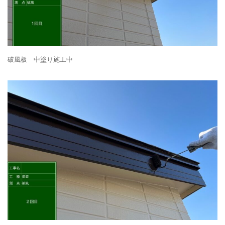
破風板 中塗り施工中