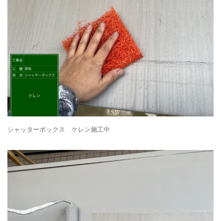
シャッターボックス ケレン施工中