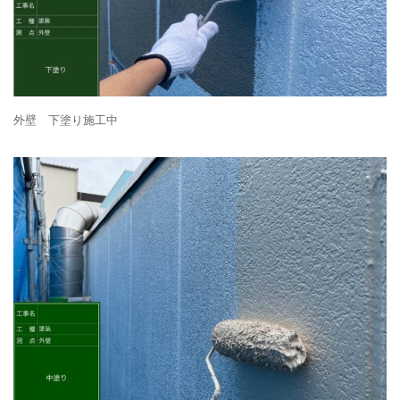
外壁 下塗り施工中