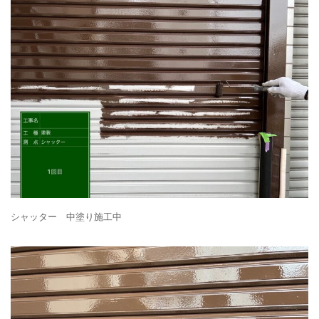
シャッター 中塗り施工中