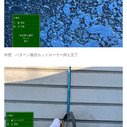
外壁 パターン復旧カットローラー抑え完了