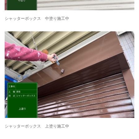
シャッターボックス 中塗り施工中
シャッターボックス 上塗り施工中