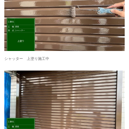
シャッター 上塗り施工中