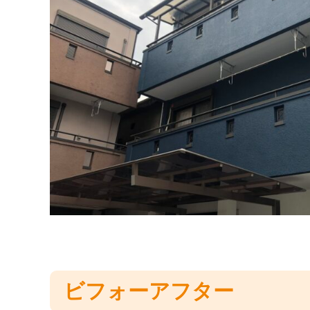
ビフォーアフター