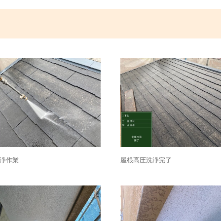
浄作業
屋根高圧洗浄完了