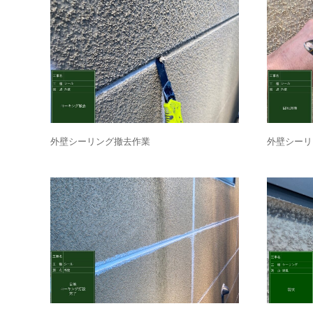
外壁シーリング撤去作業
外壁シーリ