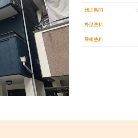
施工期間
外壁塗料
屋根塗料