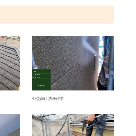
外壁高圧洗浄作業