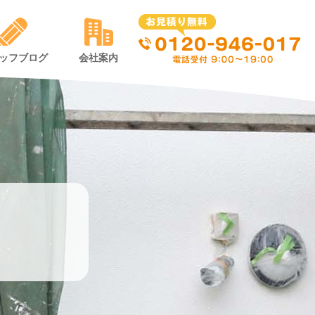
ッフブログ
会社案内