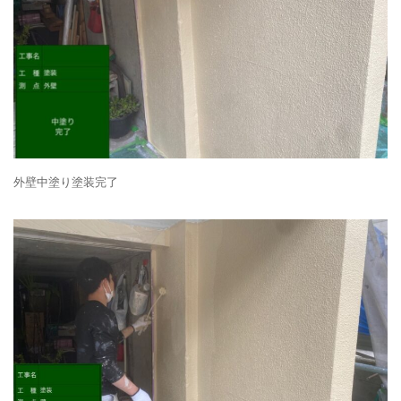
外壁中塗り塗装完了