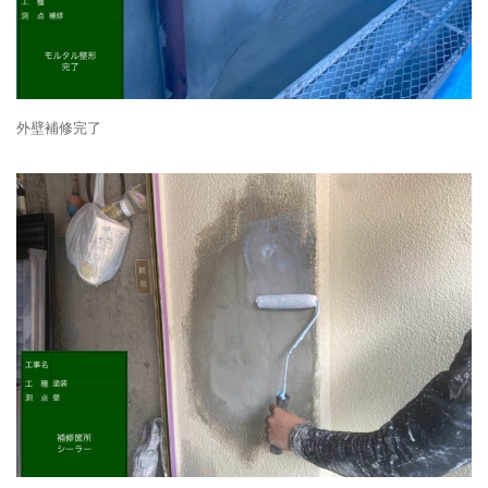
外壁補修完了