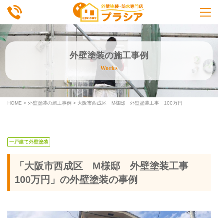
外壁塗装の施工事例
Works
HOME
>
外壁塗装の施工事例
>
大阪市西成区 M様邸 外壁塗装工事 100万円
一戸建て外壁塗装
「大阪市西成区 M様邸 外壁塗装工事
100万円」の外壁塗装の事例