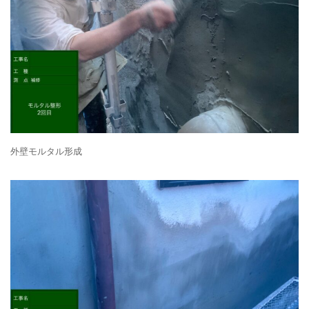
外壁モルタル形成