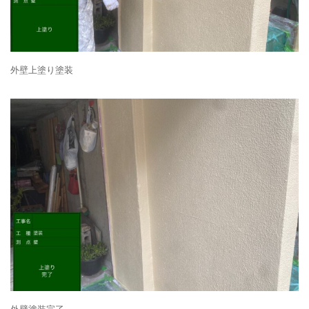
外壁上塗り塗装