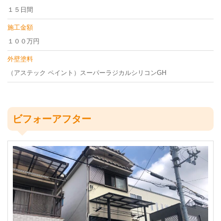
１５日間
施工金額
１００万円
外壁塗料
（アステック ペイント）スーパーラジカルシリコンGH
ビフォーアフター