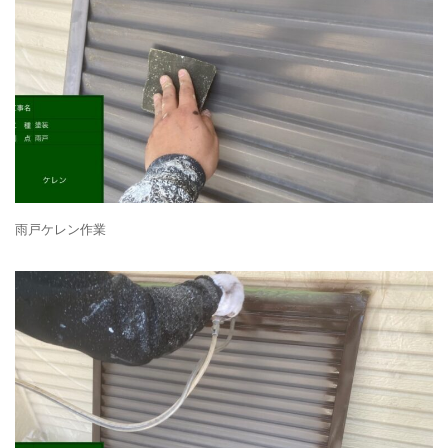
雨戸ケレン作業