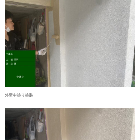
外壁中塗り塗装