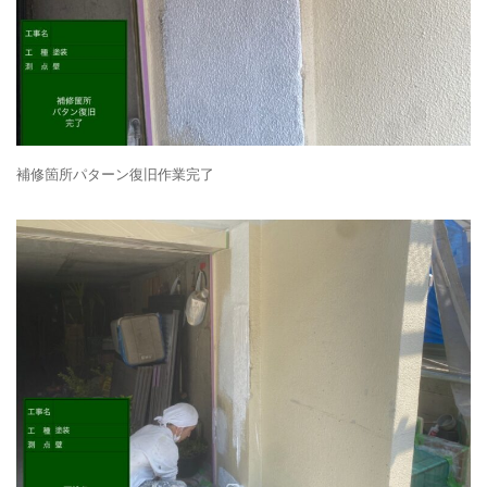
補修箇所パターン復旧作業完了