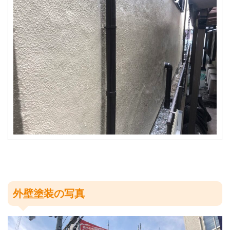
外壁塗装の写真