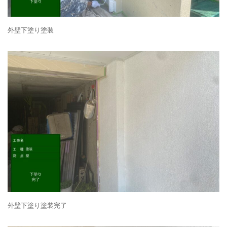
外壁下塗り塗装
外壁下塗り塗装完了