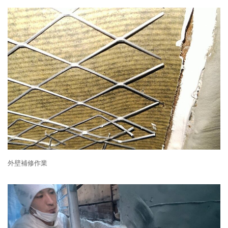
外壁補修作業