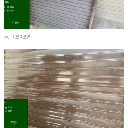
雨戸中塗り塗装