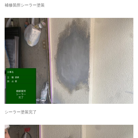
補修箇所シーラー塗装
シーラー塗装完了