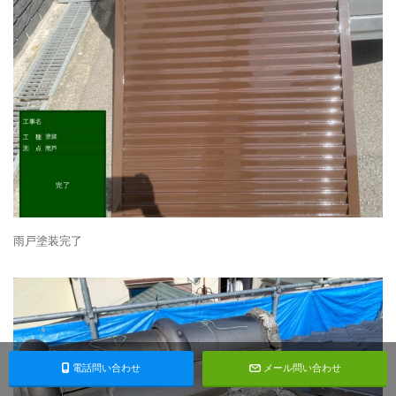
雨戸塗装完了
電話問い合わせ
メール問い合わせ