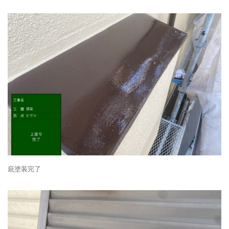
庇塗装完了