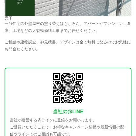
完了
一般住宅の外壁屋根の塗り替えはもちろん、アパートやマンション、倉
庫、工場などの大規模修繕工事までお任せください。
ご相談や建物調査、御見積書、デザインは全て無料になるのでお気軽に
お問合せください。
当社の@LINE
当社が運営する@ラインに登録をお願いします。
ご登録いただくことで、お得なキャンペーン情報や最新情報の配
信やラインでのご相談も可能です。