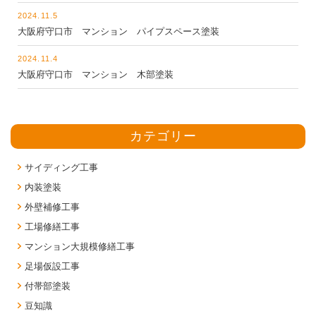
2024.11.5
大阪府守口市 マンション パイプスペース塗装
2024.11.4
大阪府守口市 マンション 木部塗装
カテゴリー
サイディング工事
内装塗装
外壁補修工事
工場修繕工事
マンション大規模修繕工事
足場仮設工事
付帯部塗装
豆知識