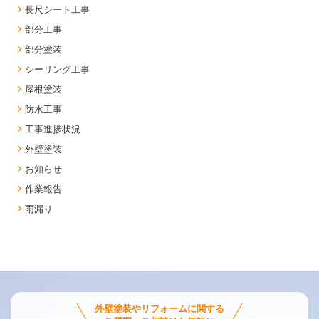
長尺シート工事
部分工事
部分塗装
シーリング工事
屋根塗装
防水工事
工事進捗状況
外壁塗装
お知らせ
作業報告
雨漏り
外壁塗装やリフォームに関する