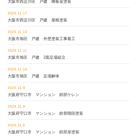
大阪市西淀川区 戸建 棟板金塗装
2024.11.17
大阪市西淀川区 戸建 屋根塗装
2024.11.13
大阪市旭区 戸建 外壁塗装工事着工
2024.11.11
大阪市旭区 戸建 2面足場組立
2024.11.10
大阪市旭区 戸建 足場解体
2024.11.9
大阪府守口市 マンション 鉄部ケレン
2024.11.8
大阪府守口市 マンション 鉄骨階段塗装
2024.11.6
大阪府守口市 マンション 鉄部扉塗装