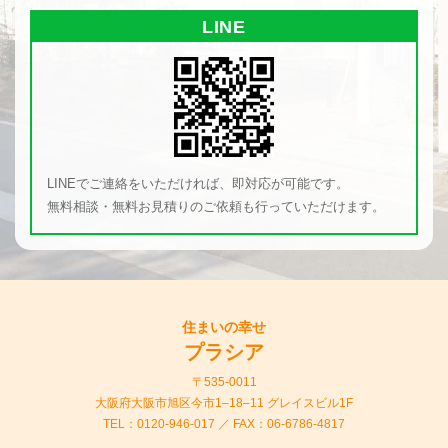
LINE
LINEでご連絡をいただければ、即対応が可能です。
無料相談・無料お見積りのご依頼も行っていただけます。
住まいの幸せ
プラシア
〒535-0011
大阪府大阪市旭区今市1–18–11 グレイスビル1F
TEL：
0120-946-017
／ FAX：06-6786-4817