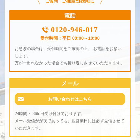
ご質問・ご相談はお気軽に
電話
0120-946-017
受付時間：平日 09:00～19:00
お急ぎの場合は、受付時間をご確認の上、 お電話をお願い
します。
万が一出れなかった場合でも折り返しさせていただきます。
メール
お問い合わせはこちら
24時間・ 365 日受け付けております。
メール受信が深夜であっても、翌営業日には必ず返信させて
いただきます。