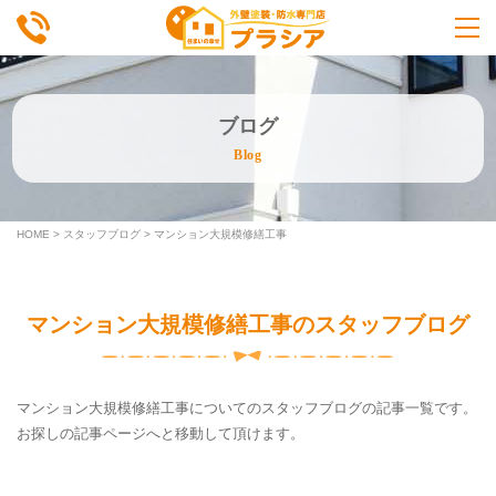
ブログ
Blog
HOME
>
スタッフブログ
>
マンション大規模修繕工事
マンション大規模修繕工事のスタッフブログ
マンション大規模修繕工事についてのスタッフブログの記事一覧です。
お探しの記事ページへと移動して頂けます。