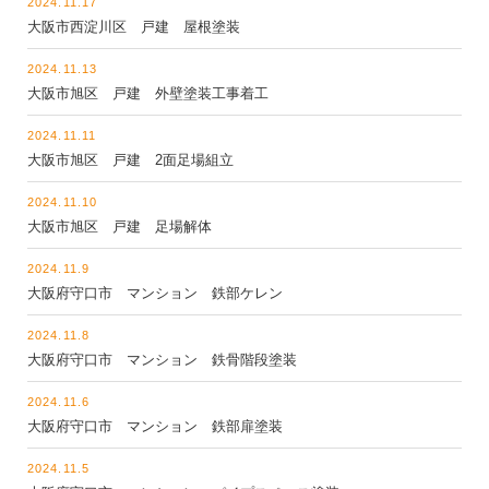
2024.11.17
大阪市西淀川区 戸建 屋根塗装
2024.11.13
大阪市旭区 戸建 外壁塗装工事着工
2024.11.11
大阪市旭区 戸建 2面足場組立
2024.11.10
大阪市旭区 戸建 足場解体
2024.11.9
大阪府守口市 マンション 鉄部ケレン
2024.11.8
大阪府守口市 マンション 鉄骨階段塗装
2024.11.6
大阪府守口市 マンション 鉄部扉塗装
2024.11.5