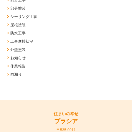
部分工事
部分塗装
シーリング工事
屋根塗装
防水工事
工事進捗状況
外壁塗装
お知らせ
作業報告
雨漏り
住まいの幸せ
プラシア
〒535-0011