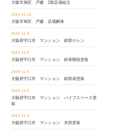
大阪市旭区 戸建 2面足場組立
2024.11.10
大阪市旭区 戸建 足場解体
2024.11.9
大阪府守口市 マンション 鉄部ケレン
2024.11.8
大阪府守口市 マンション 鉄骨階段塗装
2024.11.6
大阪府守口市 マンション 鉄部扉塗装
2024.11.5
大阪府守口市 マンション パイプスペース塗
装
2024.11.4
大阪府守口市 マンション 木部塗装