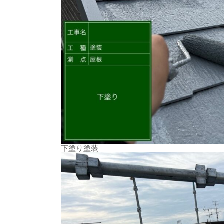
下塗り塗装