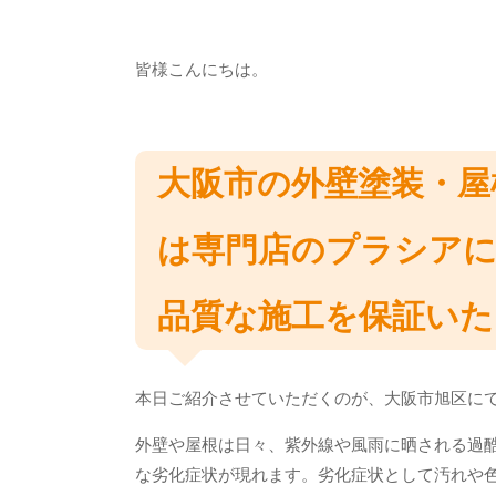
皆様こんにちは。
大阪市の外壁塗装・屋
は専門店のプラシア
品質な施工を保証いた
本日ご紹介させていただくのが、大阪市旭区に
外壁や屋根は日々、紫外線や風雨に晒される過
な劣化症状が現れます。劣化症状として汚れや