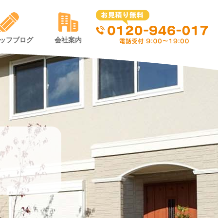
ッフブログ
会社案内