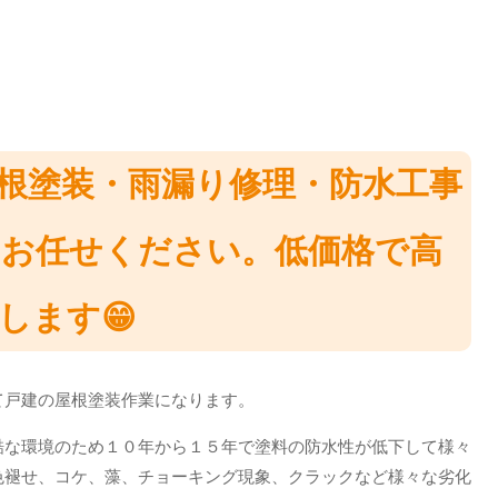
根塗装・雨漏り修理・防水工事
にお任せください。低価格で高
します😁
て戸建の屋根塗装作業になります。
酷な環境のため１０年から１５年で塗料の防水性が低下して様々
色褪せ、コケ、藻、チョーキング現象、クラックなど様々な劣化