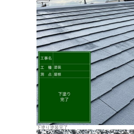
下塗り塗装完了