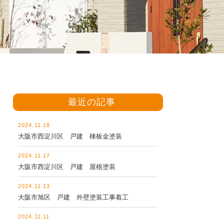
最近の記事
2024.11.18
大阪市西淀川区 戸建 棟板金塗装
2024.11.17
大阪市西淀川区 戸建 屋根塗装
2024.11.13
大阪市旭区 戸建 外壁塗装工事着工
2024.11.11