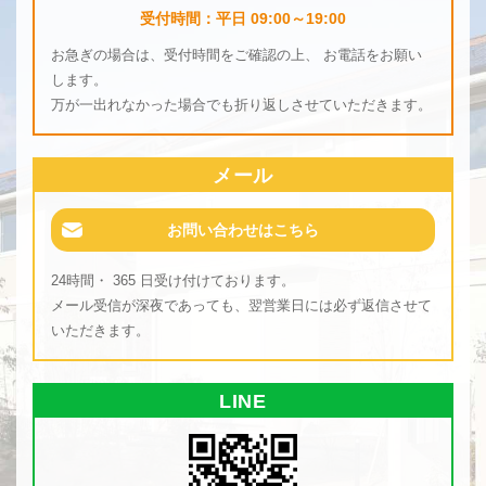
受付時間：平日 09:00～19:00
お急ぎの場合は、受付時間をご確認の上、 お電話をお願い
します。
万が一出れなかった場合でも折り返しさせていただきます。
メール
お問い合わせはこちら
24時間・ 365 日受け付けております。
メール受信が深夜であっても、翌営業日には必ず返信させて
いただきます。
LINE