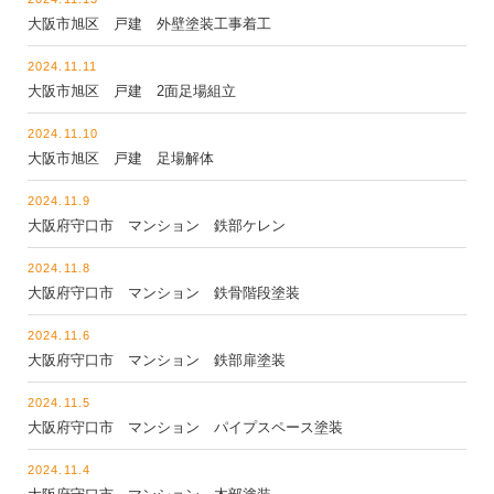
大阪市旭区 戸建 外壁塗装工事着工
2024.11.11
大阪市旭区 戸建 2面足場組立
2024.11.10
大阪市旭区 戸建 足場解体
2024.11.9
大阪府守口市 マンション 鉄部ケレン
2024.11.8
大阪府守口市 マンション 鉄骨階段塗装
2024.11.6
大阪府守口市 マンション 鉄部扉塗装
2024.11.5
大阪府守口市 マンション パイプスペース塗装
2024.11.4