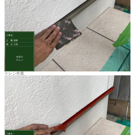
ケレン作業