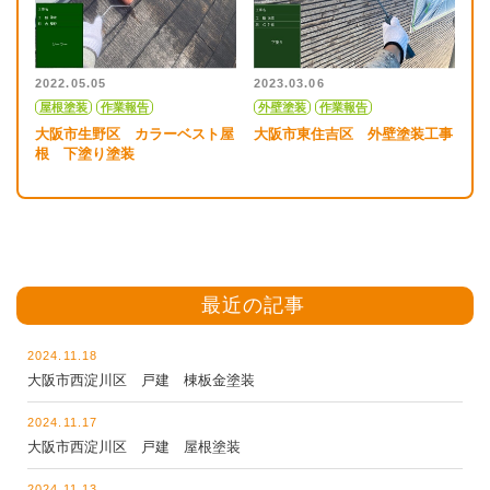
2022.05.05
2023.03.06
屋根塗装
作業報告
外壁塗装
作業報告
大阪市生野区 カラーベスト屋
大阪市東住吉区 外壁塗装工事
根 下塗り塗装
最近の記事
2024.11.18
大阪市西淀川区 戸建 棟板金塗装
2024.11.17
大阪市西淀川区 戸建 屋根塗装
2024.11.13