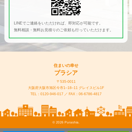
LINEでご連絡をいただければ、即対応が可能です。
無料相談・無料お見積りのご依頼も行っていただけます。
住まいの幸せ
プラシア
〒535-0011
大阪府大阪市旭区今市1–18–11 グレイスビル1F
TEL：
0120-946-017
／ FAX：06-6786-4817
©
2026 Purashia.