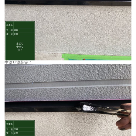
中塗り塗装完了