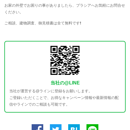
お家の外壁でお困りの事がありましたら、プラシアへお気軽にお問合せ
ください。
ご相談、建物調査、御見積書は全て無料です❗
当社の@LINE
当社が運営する@ラインに登録をお願いします。
ご登録いただくことで、お得なキャンペーン情報や最新情報の配
信やラインでのご相談も可能です。