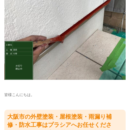
皆様こんにちは。
大阪市の外壁塗装・屋根塗装・雨漏り補
修・防水工事はプラシアへお任せくださ