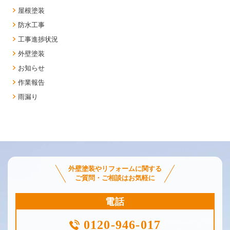
屋根塗装
防水工事
工事進捗状況
外壁塗装
お知らせ
作業報告
雨漏り
外壁塗装やリフォームに関する
ご質問・ご相談はお気軽に
電話
0120-946-017