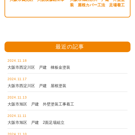
装 屋根カバー工法 足場着工
最近の記事
2024.11.18
大阪市西淀川区 戸建 棟板金塗装
2024.11.17
大阪市西淀川区 戸建 屋根塗装
2024.11.13
大阪市旭区 戸建 外壁塗装工事着工
2024.11.11
大阪市旭区 戸建 2面足場組立
2024.11.10