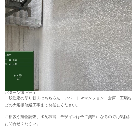
パターン復旧完了
一般住宅の塗り替えはもちろん、アパートやマンション、倉庫、工場な
どの大規模修繕工事までお任せください。
ご相談や建物調査、御見積書、デザインは全て無料になるのでお気軽に
お問合せください。