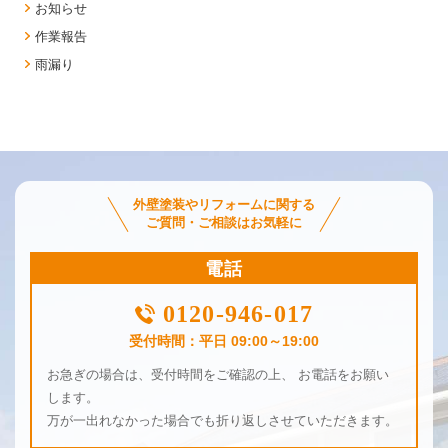
お知らせ
作業報告
雨漏り
外壁塗装やリフォームに関する
ご質問・ご相談はお気軽に
電話
0120-946-017
受付時間：平日 09:00～19:00
お急ぎの場合は、受付時間をご確認の上、 お電話をお願い
します。
万が一出れなかった場合でも折り返しさせていただきます。