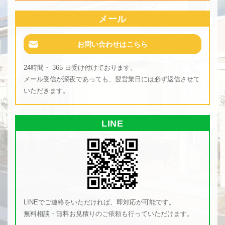
メール
お問い合わせはこちら
24時間・ 365 日受け付けております。
メール受信が深夜であっても、翌営業日には必ず返信させて
いただきます。
LINE
LINEでご連絡をいただければ、即対応が可能です。
無料相談・無料お見積りのご依頼も行っていただけます。