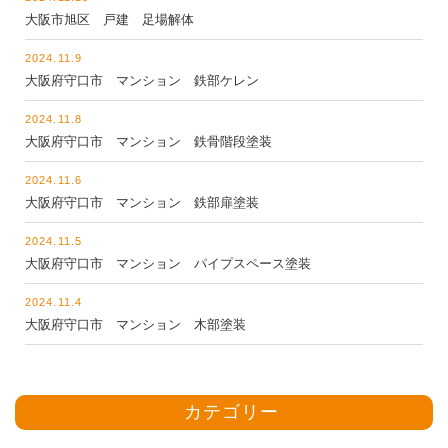
大阪市旭区 戸建 足場解体
2024.11.9
大阪府守口市 マンション 鉄部ケレン
2024.11.8
大阪府守口市 マンション 鉄骨階段塗装
2024.11.6
大阪府守口市 マンション 鉄部扉塗装
2024.11.5
大阪府守口市 マンション パイプスペース塗装
2024.11.4
大阪府守口市 マンション 木部塗装
カテゴリー