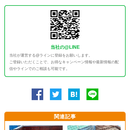
当社の@LINE
当社が運営する@ラインに登録をお願いします。
ご登録いただくことで、お得なキャンペーン情報や最新情報の配
信やラインでのご相談も可能です。
関連記事