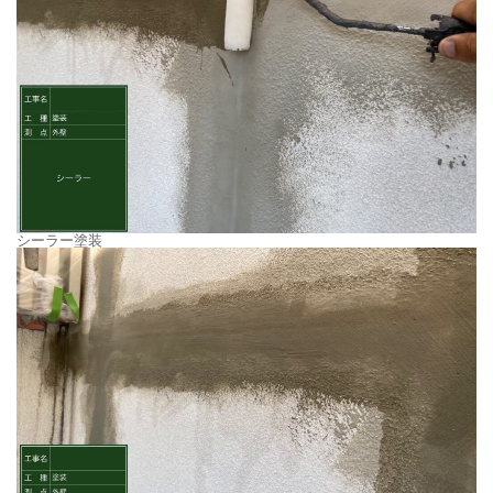
シーラー塗装