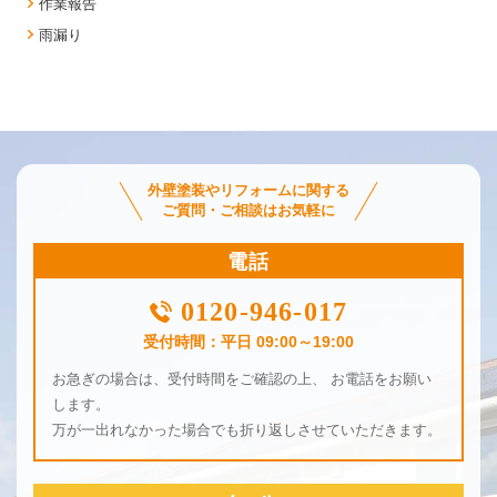
作業報告
雨漏り
外壁塗装やリフォームに関する
ご質問・ご相談はお気軽に
電話
0120-946-017
受付時間：平日 09:00～19:00
お急ぎの場合は、受付時間をご確認の上、 お電話をお願い
します。
万が一出れなかった場合でも折り返しさせていただきます。