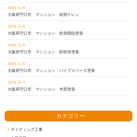
2024.11.9
大阪府守口市 マンション 鉄部ケレン
2024.11.8
大阪府守口市 マンション 鉄骨階段塗装
2024.11.6
大阪府守口市 マンション 鉄部扉塗装
2024.11.5
大阪府守口市 マンション パイプスペース塗装
2024.11.4
大阪府守口市 マンション 木部塗装
カテゴリー
サイディング工事