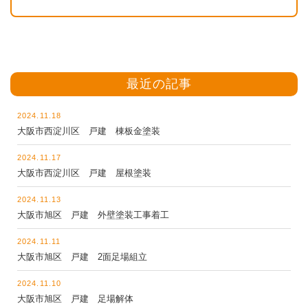
最近の記事
2024.11.18
大阪市西淀川区 戸建 棟板金塗装
2024.11.17
大阪市西淀川区 戸建 屋根塗装
2024.11.13
大阪市旭区 戸建 外壁塗装工事着工
2024.11.11
大阪市旭区 戸建 2面足場組立
2024.11.10
大阪市旭区 戸建 足場解体