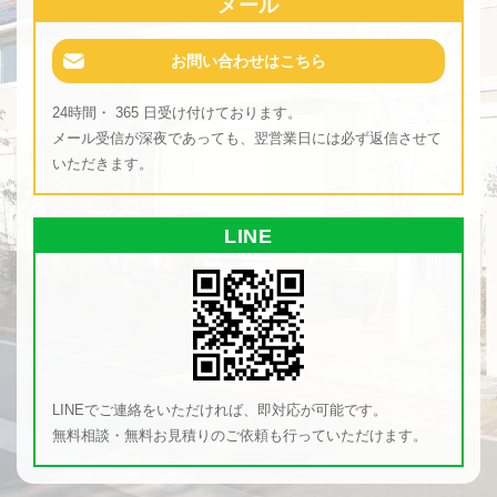
メール
お問い合わせはこちら
24時間・ 365 日受け付けております。
メール受信が深夜であっても、翌営業日には必ず返信させて
いただきます。
LINE
LINEでご連絡をいただければ、即対応が可能です。
無料相談・無料お見積りのご依頼も行っていただけます。