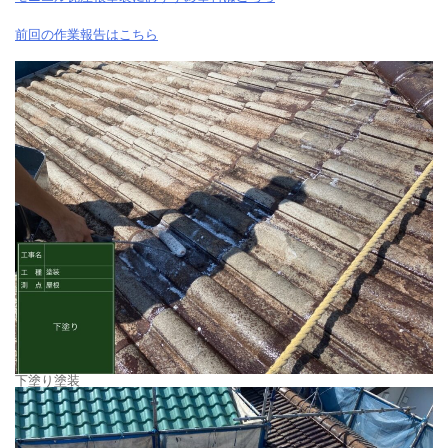
前回の作業報告はこちら
下塗り塗装