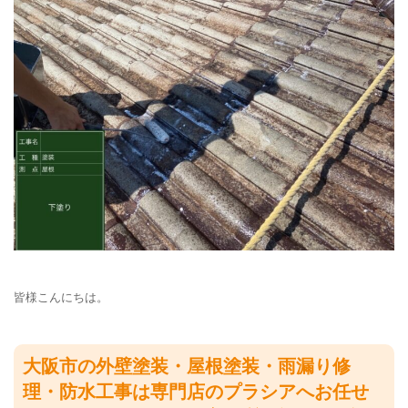
皆様こんにちは。
大阪市の外壁塗装・屋根塗装・雨漏り修
理・防水工事は専門店のプラシアへお任せ