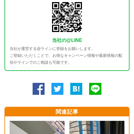
当社の@LINE
当社が運営する@ラインに登録をお願いします。
ご登録いただくことで、お得なキャンペーン情報や最新情報の配
信やラインでのご相談も可能です。
関連記事