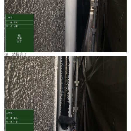
樋 清掃完了