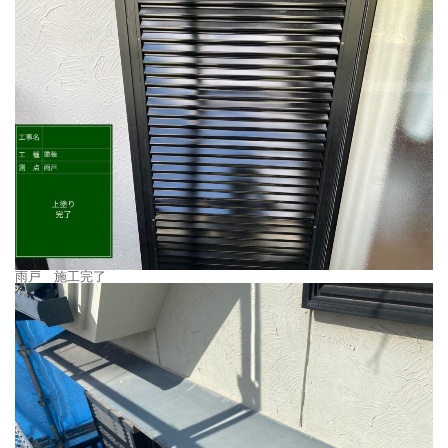
雨戸 施工完了