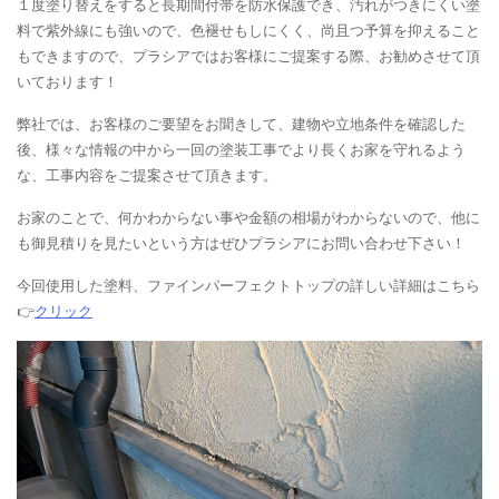
１度塗り替えをすると長期間付帯を防水保護でき、汚れがつきにくい塗
料で紫外線にも強いので、色褪せもしにくく、尚且つ予算を抑えること
もできますので、プラシアではお客様にご提案する際、お勧めさせて頂
いております！
弊社では、お客様のご要望をお聞きして、建物や立地条件を確認した
後、様々な情報の中から一回の塗装工事でより長くお家を守れるよう
な、工事内容をご提案させて頂きます。
お家のことで、何かわからない事や金額の相場がわからないので、他に
も御見積りを見たいという方はぜひプラシアにお問い合わせ下さい！
今回使用した塗料、ファインパーフェクトトップの詳しい詳細はこちら
👉
クリック