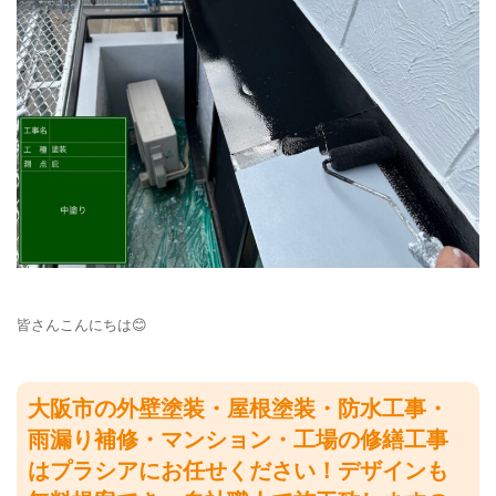
皆さんこんにちは😊
大阪市の外壁塗装・屋根塗装・防水工事・
雨漏り補修・マンション・工場の修繕工事
はプラシアにお任せください！デザインも