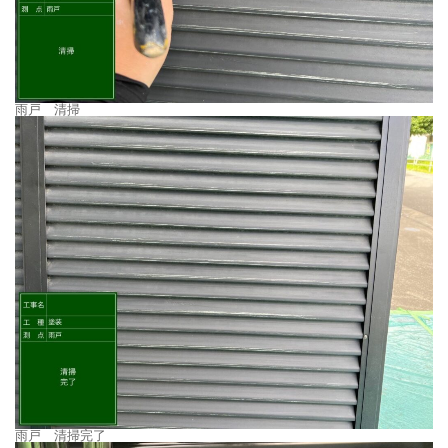
雨戸 清掃
雨戸 清掃完了