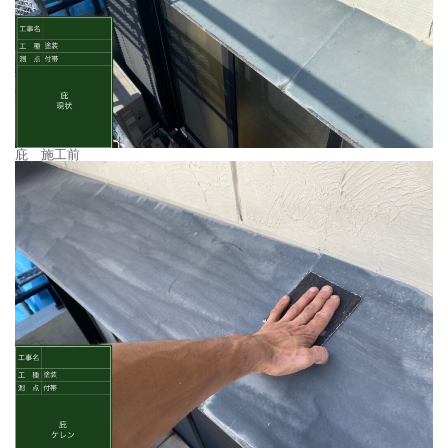
庇 施工前