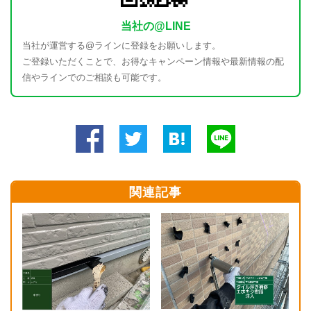
当社の@LINE
当社が運営する@ラインに登録をお願いします。
ご登録いただくことで、お得なキャンペーン情報や最新情報の配
信やラインでのご相談も可能です。
関連記事