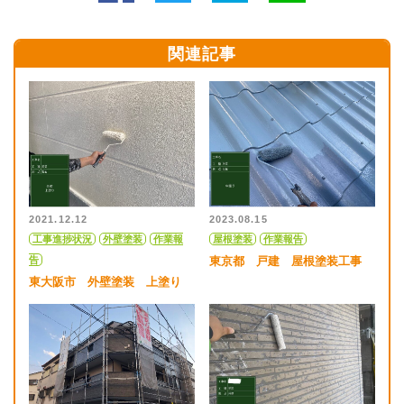
関連記事
2021.12.12
2023.08.15
工事進捗状況
外壁塗装
作業報
屋根塗装
作業報告
告
東京都 戸建 屋根塗装工事
東大阪市 外壁塗装 上塗り