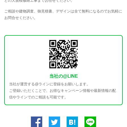
どの大規模修繕工事までお任せください。
ご相談や建物調査、御見積書、デザインは全て無料になるのでお気軽に
お問合せください。
当社の@LINE
当社が運営する@ラインに登録をお願いします。
ご登録いただくことで、お得なキャンペーン情報や最新情報の配
信やラインでのご相談も可能です。