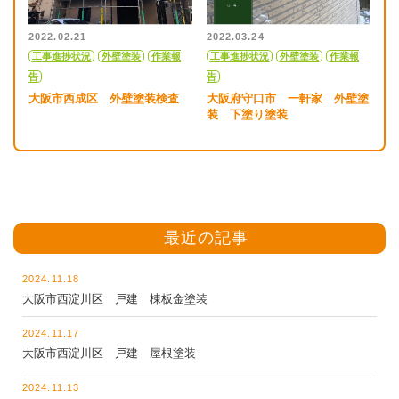
2022.02.21
2022.03.24
工事進捗状況
外壁塗装
作業報
工事進捗状況
外壁塗装
作業報
告
告
大阪市西成区 外壁塗装検査
大阪府守口市 一軒家 外壁塗
装 下塗り塗装
最近の記事
2024.11.18
大阪市西淀川区 戸建 棟板金塗装
2024.11.17
大阪市西淀川区 戸建 屋根塗装
2024.11.13