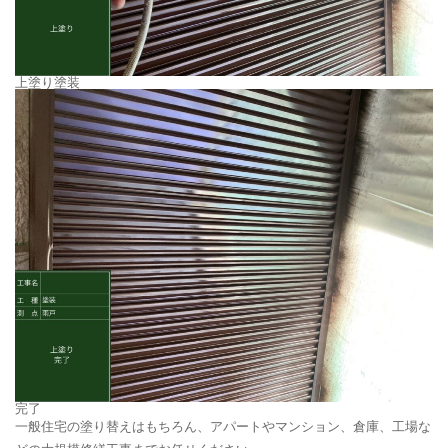
上塗り塗装
完了
一般住宅の塗り替えはもちろん、アパートやマンション、倉庫、工場な