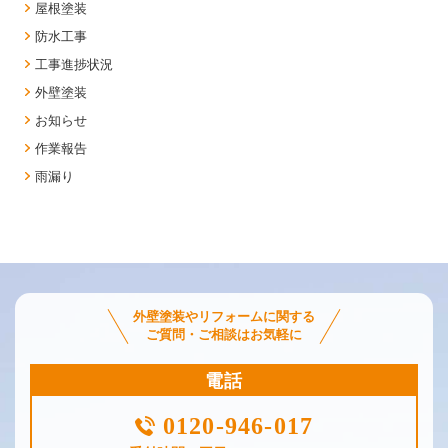
屋根塗装
防水工事
工事進捗状況
外壁塗装
お知らせ
作業報告
雨漏り
外壁塗装やリフォームに関する
ご質問・ご相談はお気軽に
電話
0120-946-017