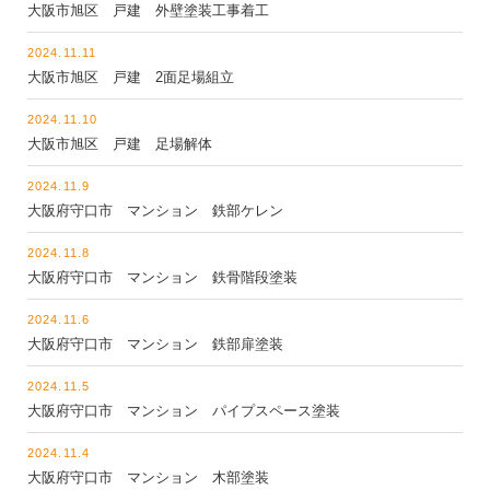
大阪市旭区 戸建 外壁塗装工事着工
2024.11.11
大阪市旭区 戸建 2面足場組立
2024.11.10
大阪市旭区 戸建 足場解体
2024.11.9
大阪府守口市 マンション 鉄部ケレン
2024.11.8
大阪府守口市 マンション 鉄骨階段塗装
2024.11.6
大阪府守口市 マンション 鉄部扉塗装
2024.11.5
大阪府守口市 マンション パイプスペース塗装
2024.11.4
大阪府守口市 マンション 木部塗装