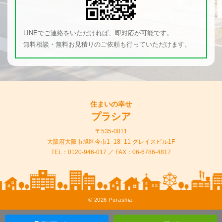
LINEでご連絡をいただければ、即対応が可能です。
無料相談・無料お見積りのご依頼も行っていただけます。
住まいの幸せ
プラシア
〒535-0011
大阪府大阪市旭区今市1–18–11 グレイスビル1F
TEL：
0120-946-017
／ FAX：06-6786-4817
©
2026 Purashia.