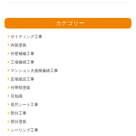
カテゴリー
サイディング工事
内装塗装
外壁補修工事
工場修繕工事
マンション大規模修繕工事
足場仮設工事
付帯部塗装
豆知識
長尺シート工事
部分工事
部分塗装
シーリング工事