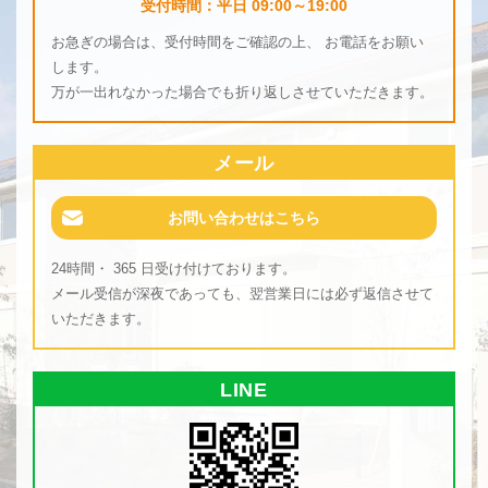
受付時間：平日 09:00～19:00
お急ぎの場合は、受付時間をご確認の上、 お電話をお願い
します。
万が一出れなかった場合でも折り返しさせていただきます。
メール
お問い合わせはこちら
24時間・ 365 日受け付けております。
メール受信が深夜であっても、翌営業日には必ず返信させて
いただきます。
LINE