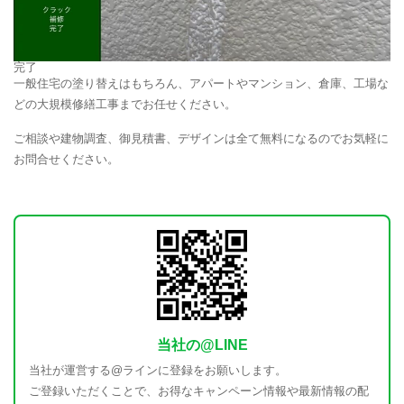
完了
一般住宅の塗り替えはもちろん、アパートやマンション、倉庫、工場な
どの大規模修繕工事までお任せください。
ご相談や建物調査、御見積書、デザインは全て無料になるのでお気軽に
お問合せください。
当社の@LINE
当社が運営する@ラインに登録をお願いします。
ご登録いただくことで、お得なキャンペーン情報や最新情報の配