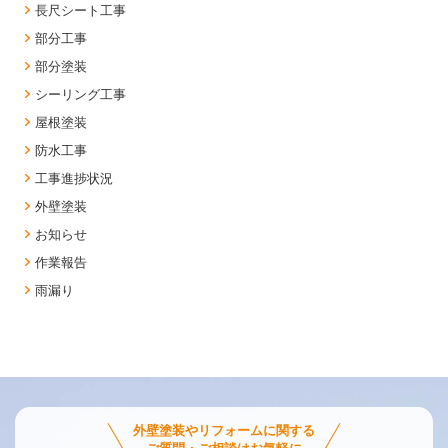
長尺シート工事
部分工事
部分塗装
シーリング工事
屋根塗装
防水工事
工事進捗状況
外壁塗装
お知らせ
作業報告
雨漏り
外壁塗装やリフォームに関する