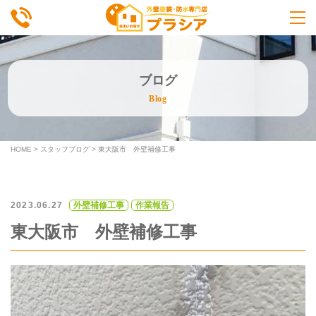
ブログ
Blog
HOME
>
スタッフブログ
>
東大阪市 外壁補修工事
2023.06.27
外壁補修工事
作業報告
東大阪市 外壁補修工事