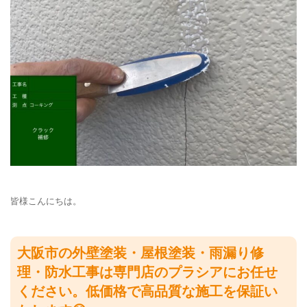
皆様こんにちは。
大阪市の外壁塗装・屋根塗装・雨漏り修
理・防水工事は専門店のプラシアにお任せ
ください。低価格で高品質な施工を保証い