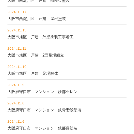
大阪市西淀川区 戸建 棟板金塗装
2024.11.17
大阪市西淀川区 戸建 屋根塗装
2024.11.13
大阪市旭区 戸建 外壁塗装工事着工
2024.11.11
大阪市旭区 戸建 2面足場組立
2024.11.10
大阪市旭区 戸建 足場解体
2024.11.9
大阪府守口市 マンション 鉄部ケレン
2024.11.8
大阪府守口市 マンション 鉄骨階段塗装
2024.11.6
大阪府守口市 マンション 鉄部扉塗装