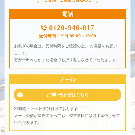
ご質問・ご相談はお気軽に
電話
0120-946-017
受付時間：平日 09:00～19:00
お急ぎの場合は、受付時間をご確認の上、 お電話をお願い
します。
万が一出れなかった場合でも折り返しさせていただきます。
メール
お問い合わせはこちら
24時間・ 365 日受け付けております。
メール受信が深夜であっても、翌営業日には必ず返信させて
いただきます。