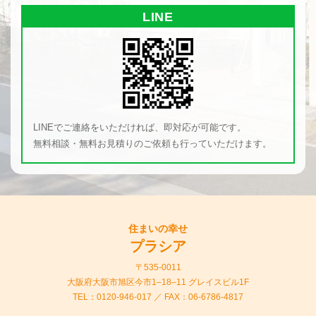
LINE
LINEでご連絡をいただければ、即対応が可能です。
無料相談・無料お見積りのご依頼も行っていただけます。
住まいの幸せ
プラシア
〒535-0011
大阪府大阪市旭区今市1–18–11 グレイスビル1F
TEL：
0120-946-017
／ FAX：06-6786-4817