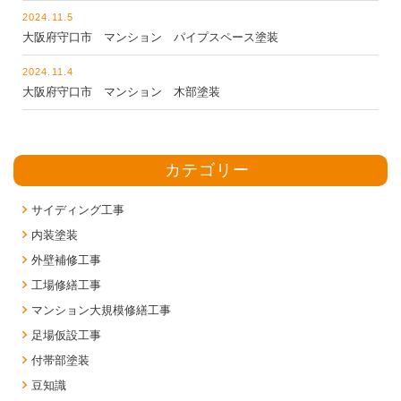
2024.11.5
大阪府守口市 マンション パイプスペース塗装
2024.11.4
大阪府守口市 マンション 木部塗装
カテゴリー
サイディング工事
内装塗装
外壁補修工事
工場修繕工事
マンション大規模修繕工事
足場仮設工事
付帯部塗装
豆知識