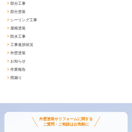
部分工事
部分塗装
シーリング工事
屋根塗装
防水工事
工事進捗状況
外壁塗装
お知らせ
作業報告
雨漏り
外壁塗装やリフォームに関する
ご質問・ご相談はお気軽に