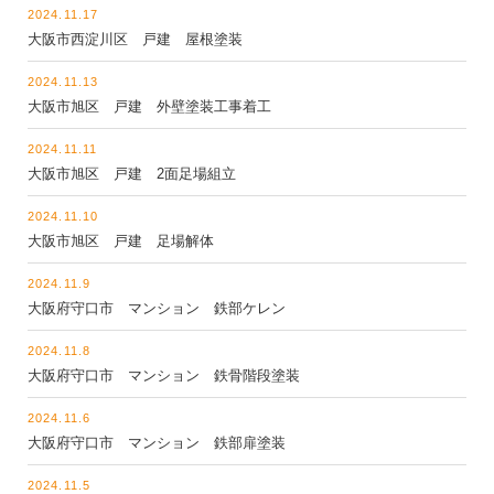
2024.11.17
大阪市西淀川区 戸建 屋根塗装
2024.11.13
大阪市旭区 戸建 外壁塗装工事着工
2024.11.11
大阪市旭区 戸建 2面足場組立
2024.11.10
大阪市旭区 戸建 足場解体
2024.11.9
大阪府守口市 マンション 鉄部ケレン
2024.11.8
大阪府守口市 マンション 鉄骨階段塗装
2024.11.6
大阪府守口市 マンション 鉄部扉塗装
2024.11.5