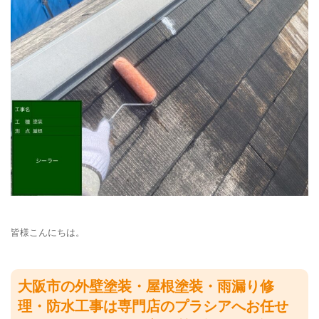
皆様こんにちは。
大阪市の外壁塗装・屋根塗装・雨漏り修
理・防水工事は専門店のプラシアへお任せ