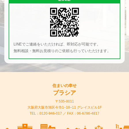
LINEでご連絡をいただければ、即対応が可能です。
無料相談・無料お見積りのご依頼も行っていただけます。
住まいの幸せ
プラシア
〒535-0011
大阪府大阪市旭区今市1–18–11 グレイスビル1F
TEL：
0120-946-017
／ FAX：06-6786-4817