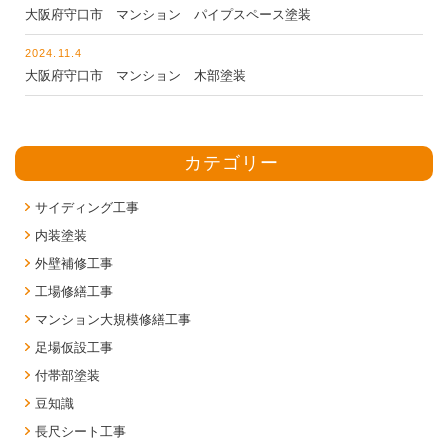
大阪府守口市 マンション パイプスペース塗装
2024.11.4
大阪府守口市 マンション 木部塗装
カテゴリー
サイディング工事
内装塗装
外壁補修工事
工場修繕工事
マンション大規模修繕工事
足場仮設工事
付帯部塗装
豆知識
長尺シート工事