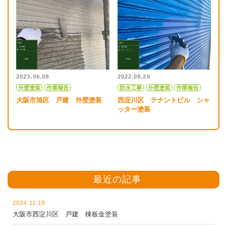
2023.06.09
2022.09.26
外壁塗装
作業報告
防水工事
外壁塗装
作業報告
大阪市旭区 戸建 外壁塗装
西淀川区 テナントビル シャ
ッター塗装
最近の記事
2024.11.18
大阪市西淀川区 戸建 棟板金塗装