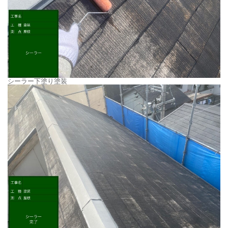
シーラー下塗り塗装